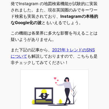
発でInstagram の地図検索機能が試験的に実装
されました。また、現在英国圏のみでキーワー
ド検索も実装されており、
Instagramの本格的
なGoogle化の波
ともいえるでしょう。
この機能は各業界に多大な影響を与えることは
疑いようがありません。
また下記の記事から、
2021年トレンドのSNS
について
も解説しておりますので、こちらも是
非チェックしてみてください！