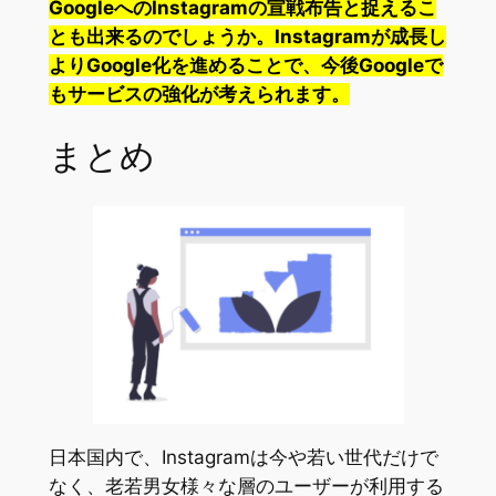
GoogleへのInstagramの宣戦布告と捉えるこ
とも出来るのでしょうか。Instagramが成長し
よりGoogle化を進めることで、今後Googleで
もサービスの強化が考えられます。
まとめ
日本国内で、Instagramは今や若い世代だけで
なく、老若男女様々な層のユーザーが利用する