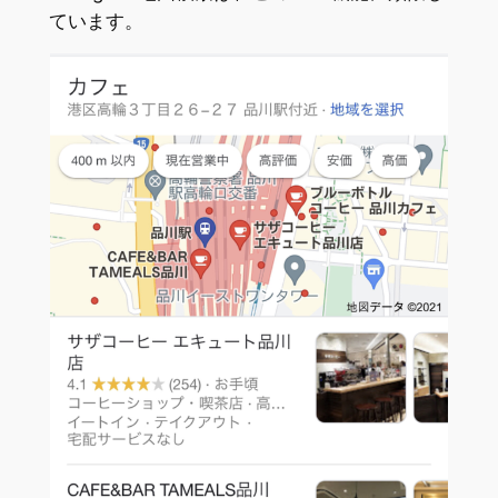
ています。