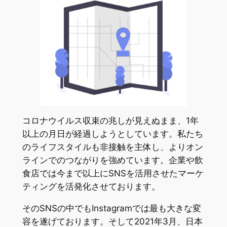
コロナウイルス収束の兆しが見えぬまま、1年
以上の月日が経過しようとしています。私たち
のライフスタイルも非接触を主体し、よりオン
ラインでのつながりを強めています。企業や飲
食店では今まで以上にSNSを活用させたマーケ
ティングを活発化させております。
そのSNSの中でもInstagramでは最も大きな変
容を遂げております。そして2021年3月、日本