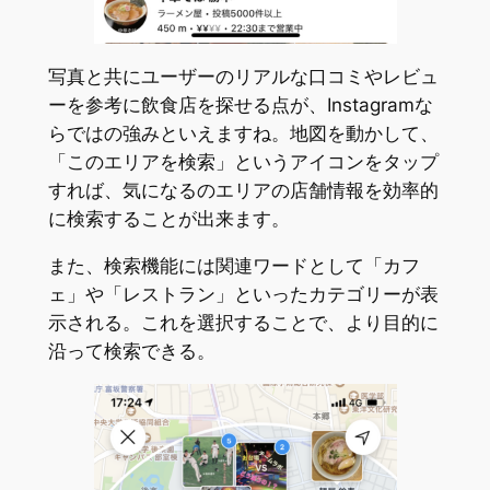
写真と共にユーザーのリアルな口コミやレビュ
ーを参考に飲食店を探せる点が、Instagramな
らではの強みといえますね。地図を動かして、
「このエリアを検索」というアイコンをタップ
すれば、気になるのエリアの店舗情報を効率的
に検索することが出来ます。
また、検索機能には関連ワードとして「カフ
ェ」や「レストラン」といったカテゴリーが表
示される。これを選択することで、より目的に
沿って検索できる。