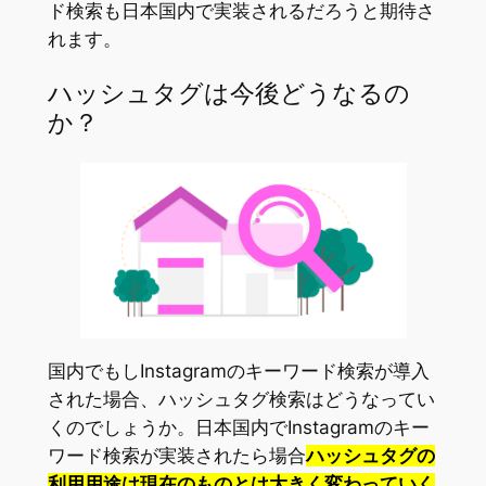
ド検索も日本国内で実装されるだろうと期待さ
れます。
ハッシュタグは今後どうなるの
か？
国内でもしInstagramのキーワード検索が導入
された場合、ハッシュタグ検索はどうなってい
くのでしょうか。日本国内でInstagramのキー
ワード検索が実装されたら場合
ハッシュタグの
利用用途は現在のものとは大きく変わっていく