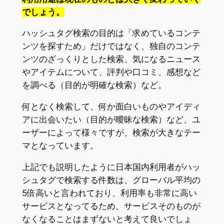
でしょう。
ハッシュタグ検索の目的は「求めているコンテ
ンツを探すため」だけではなく、独自のコンテ
ンツのざっくりとした検索、気になるニュース
やアイテムについて、評判や口コミ、感想など
を調べる（目的が明確な検索）など。
何となく検索して、何か面白いものやアイディ
アに出会いたい（目的が曖昧な検索）など、ユ
ーザーによって様々ですが、検索が大きなテー
マとなっています。
上記でも説明したように日本国内利用者がハッ
シュタグで検索する件数は、グローバル平均の
5倍高いと言われており、利用率も非常に高い
サービスとなってるため、サービスそのものが
なくなることはまずないと考えて良いでしょ