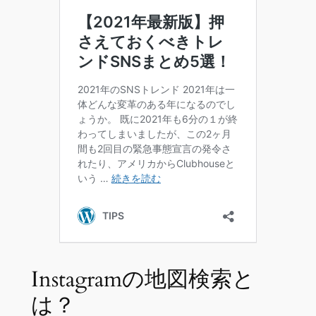
Instagramの地図検索と
は？