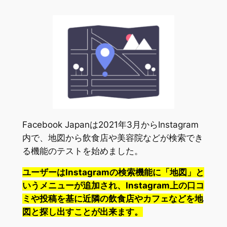
Facebook Japanは2021年3月からInstagram
内で、地図から飲食店や美容院などが検索でき
る機能のテストを始めました。
ユーザーはInstagramの検索機能に「地図」と
いうメニューが追加され、Instagram上の口コ
ミや投稿を基に近隣の飲食店やカフェなどを地
図と探し出すことが出来ます。