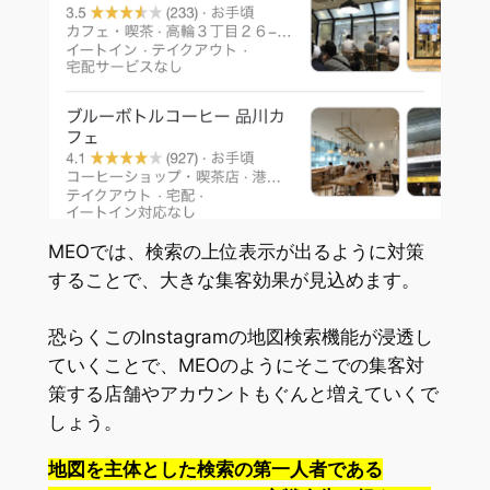
MEOでは、検索の上位表示が出るように対策
することで、大きな集客効果が見込めます。
恐らくこのInstagramの地図検索機能が浸透し
ていくことで、MEOのようにそこでの集客対
策する店舗やアカウントもぐんと増えていくで
しょう。
地図を主体とした検索の第一人者である