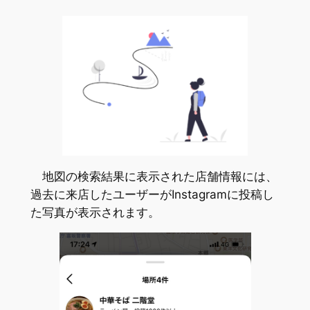
地図の検索結果に表示された店舗情報には、
過去に来店したユーザーがInstagramに投稿し
た写真が表示されます。