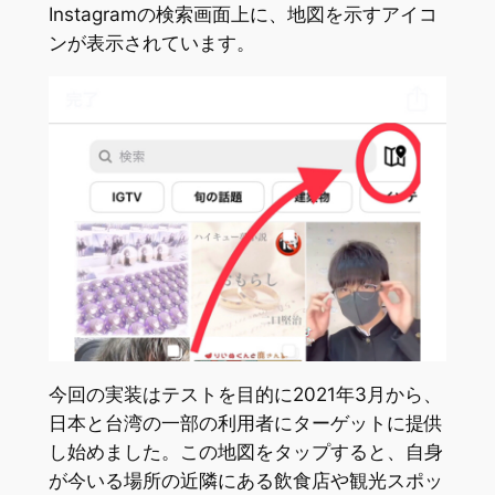
Instagramの検索画面上に、地図を示すアイコ
ンが表示されています。
今回の実装はテストを目的に2021年3月から、
日本と台湾の一部の利用者にターゲットに提供
し始めました。この地図をタップすると、自身
が今いる場所の近隣にある飲食店や観光スポッ