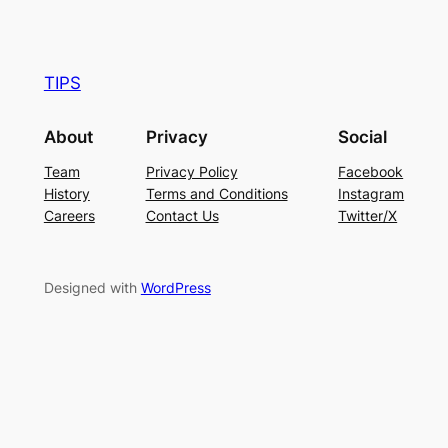
TIPS
About
Privacy
Social
Team
Privacy Policy
Facebook
History
Terms and Conditions
Instagram
Careers
Contact Us
Twitter/X
Designed with
WordPress