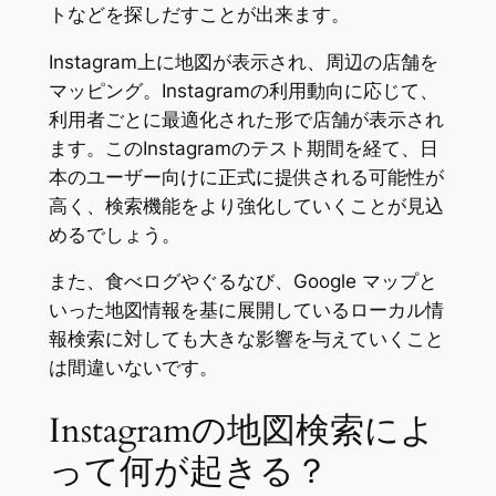
トなどを探しだすことが出来ます。
Instagram上に地図が表示され、周辺の店舗を
マッピング。Instagramの利用動向に応じて、
利用者ごとに最適化された形で店舗が表示され
ます。このInstagramのテスト期間を経て、日
本のユーザー向けに正式に提供される可能性が
高く、検索機能をより強化していくことが見込
めるでしょう。
また、食べログやぐるなび、Google マップと
いった地図情報を基に展開しているローカル情
報検索に対しても大きな影響を与えていくこと
は間違いないです。
Instagramの地図検索によ
って何が起きる？