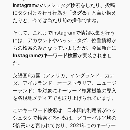
Instagramのハッシュタグ検索をしたり、投稿
にタグ付けを行う行為を「
タグる
」と言い換え
たりと、今では当たり前の操作ですね。
そして、これまでInstagramで情報収集を行う
には、アカウントやハッシュタグ、位置情報か
らの検索のみとなっていましたが、今回新たに
Instagramのキーワード検索
が実装されまし
た。
英語圏6カ国（アメリカ、イングランド、カナ
ダ、アイルランド、オーストラリア、ニュージ
ーランド）を対象にキーワード検索機能の導入
を各現地メディアでも取り上げられています。
このキーワード検索は 日本国内利用者がハッ
シュタグで検索する件数は、グローバル平均の
5倍高いと言われており、2021年このキーワー