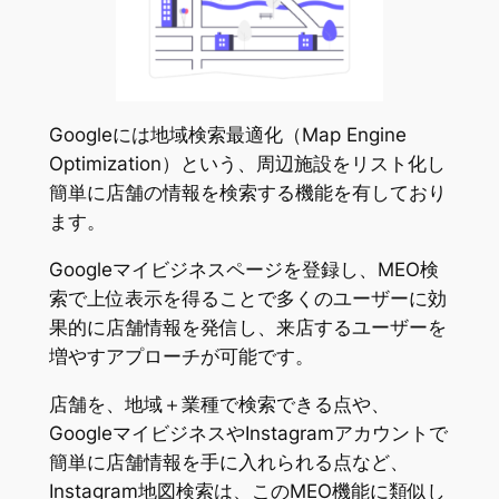
Googleには地域検索最適化（Map Engine
Optimization）という、周辺施設をリスト化し
簡単に店舗の情報を検索する機能を有しており
ます。
Googleマイビジネスページを登録し、MEO検
索で上位表示を得ることで多くのユーザーに効
果的に店舗情報を発信し、来店するユーザーを
増やすアプローチが可能です。
店舗を、地域＋業種で検索できる点や、
GoogleマイビジネスやInstagramアカウントで
簡単に店舗情報を手に入れられる点など、
Instagram地図検索は、このMEO機能に類似し