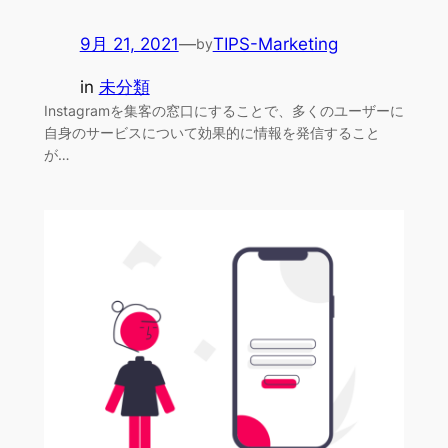
9月 21, 2021
—
TIPS-Marketing
by
in
未分類
Instagramを集客の窓口にすることで、多くのユーザーに
自身のサービスについて効果的に情報を発信すること
が…