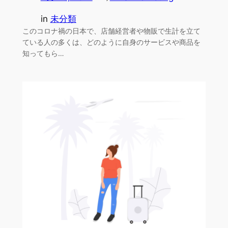
in
未分類
このコロナ禍の日本で、店舗経営者や物販で生計を立て
ている人の多くは、どのように自身のサービスや商品を
知ってもら…