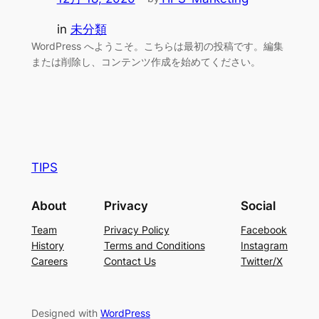
in
未分類
WordPress へようこそ。こちらは最初の投稿です。編集
または削除し、コンテンツ作成を始めてください。
TIPS
About
Privacy
Social
Team
Privacy Policy
Facebook
History
Terms and Conditions
Instagram
Careers
Contact Us
Twitter/X
Designed with
WordPress