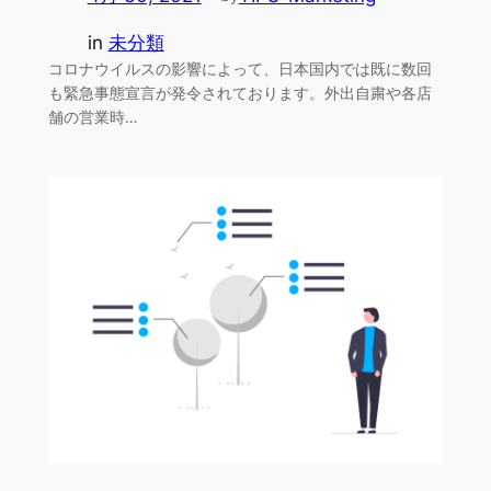
in
未分類
コロナウイルスの影響によって、日本国内では既に数回
も緊急事態宣言が発令されております。外出自粛や各店
舗の営業時…