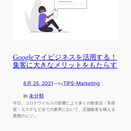
Googleマイビジネスを活用する！
集客に大きなメリットをもたらす
6月 25, 2021
—
TIPS-Marketing
by
in
未分類
今日、コロナウイルスの影響により多くの飲食店・美容
室・エステなど全ての業界において、店舗集客を構える
業態のビジ…