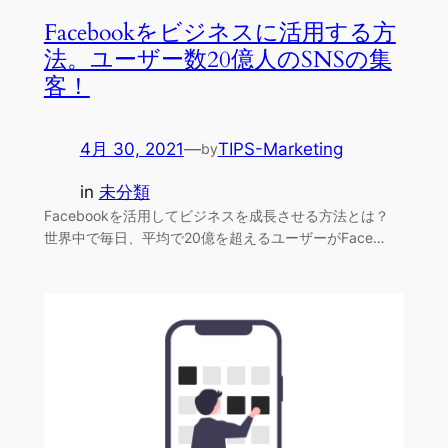
Facebookをビジネスに活用する方
法。ユーザー数20億人のSNSの集
客！
4月 30, 2021
—
TIPS-Marketing
by
in
未分類
Facebookを活用してビジネスを成長させる方法とは？
世界中で毎日、平均で20億を超えるユーザーがFace…