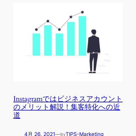
Instagramではビジネスアカウント
のメリット解説！集客特化への近
道
4月 26, 2021
—
TIPS-Marketing
by