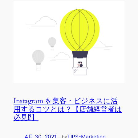
Instagram を集客・ビジネスに活
用するコツとは？【店舗経営者は
必見⁉】
4月 30, 2021
—
TIPS-Marketing
by