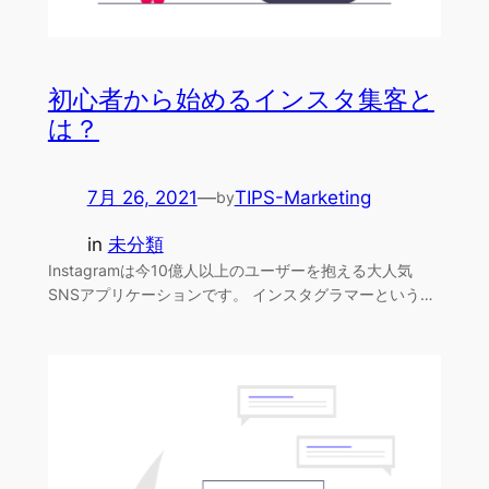
初心者から始めるインスタ集客と
は？
7月 26, 2021
—
TIPS-Marketing
by
in
未分類
Instagramは今10億人以上のユーザーを抱える大人気
SNSアプリケーションです。 インスタグラマーという…