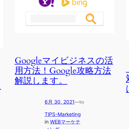
Googleマイビジネスの活
用方法！Google攻略方法
解説します。
ン
6月 30, 2021
—
by
TIPS-Marketing
in
WEBマーケテ