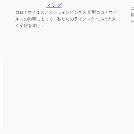
ィング
コロナウイルスとオンラインビジネス 新型コロナウイ
ルスの影響によって、私たちのライフスタイルは大き
く変貌を遂げ…