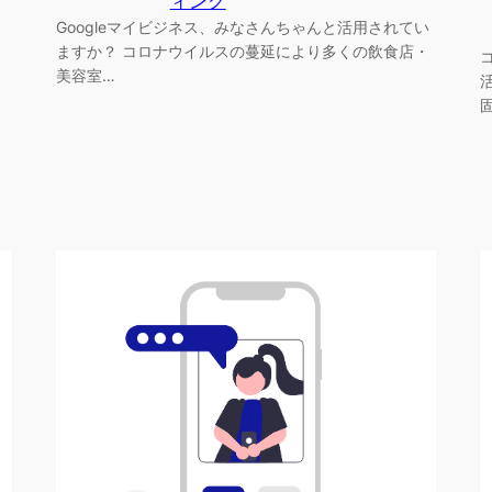
ィング
Googleマイビジネス、みなさんちゃんと活用されてい
ますか？ コロナウイルスの蔓延により多くの飲食店・
美容室…
ロ