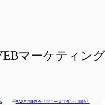
WEBマーケティン