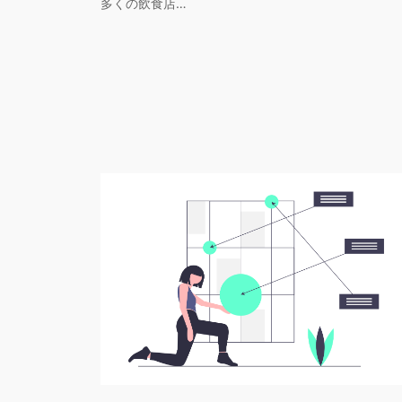
多くの飲食店…