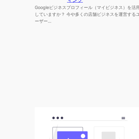
Googleビジネスプロフィール（マイビジネス）を活
していますか？ 今や多くの店舗ビジネスを運営する
ーザー…